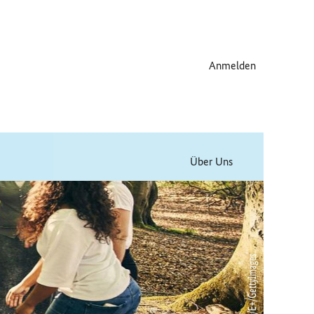
Anmelden
Über Uns