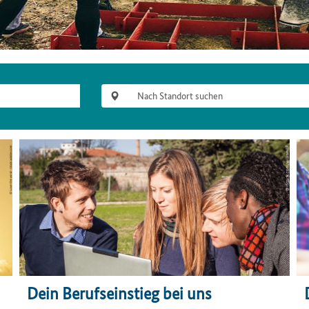
Dein Berufseinstieg bei uns