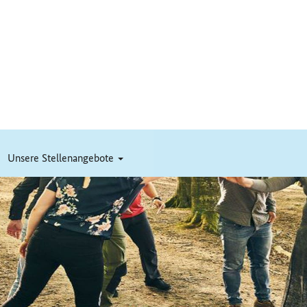
Unsere Stellenangebote