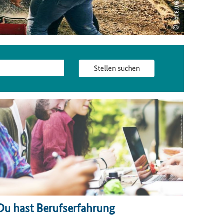
Stellen suchen
Du hast Berufserfahrung