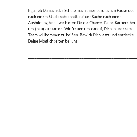
Egal, ob Du nach der Schule, nach einer beruflichen Pause oder
nach einem Studienabschnitt auf der Suche nach einer
Ausbildung bist - wir bieten Dir die Chance, Deine Karriere bei
uns (neu) zu starten. Wir freuen uns darauf, Dich in unserem
Team willkommen zu heißen. Bewirb Dich jetzt und entdecke
Deine Möglichkeiten bei uns!
__________________________________________________