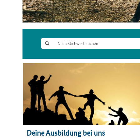
Deine Ausbildung bei uns