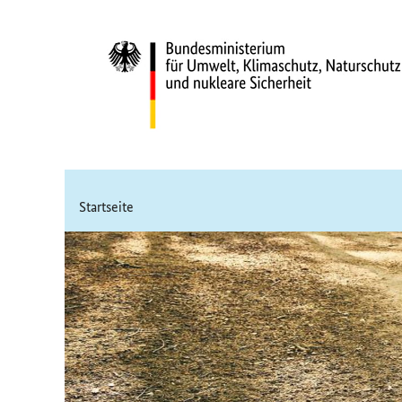
Startseite