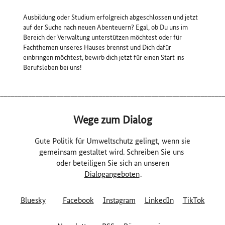
Ausbildung oder Studium erfolgreich abgeschlossen und jetzt
auf der Suche nach neuen Abenteuern? Egal, ob Du uns im
Bereich der Verwaltung unterstützen möchtest oder für
Fachthemen unseres Hauses brennst und Dich dafür
einbringen möchtest, bewirb dich jetzt für einen Start ins
Berufsleben bei uns!
________________________________________________________________
Wege zum Dialog
Gute Politik für Umweltschutz gelingt, wenn sie
gemeinsam gestaltet wird. Schreiben Sie uns
oder beteiligen Sie sich an unseren
Dialogangeboten
.
Bluesky
Facebook
Instagram
LinkedIn
TikTok